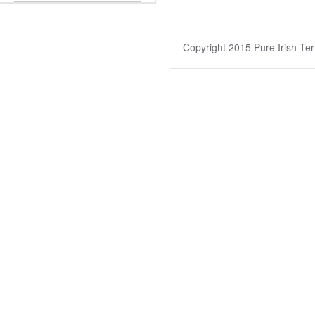
Copyright 2015 Pure Irish Ter